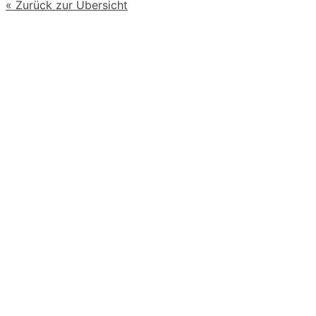
« Zurück zur Übersicht