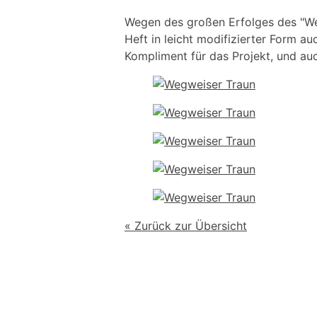
Wegen des großen Erfolges des "Weg
Heft in leicht modifizierter Form a
Kompliment für das Projekt, und auc
« Zurück zur Übersicht